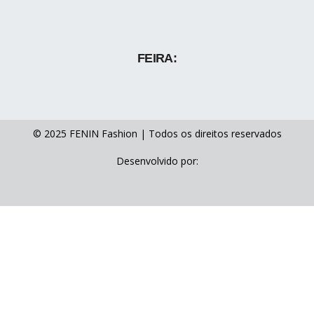
FEIRA:
© 2025 FENIN Fashion | Todos os direitos reservados
Desenvolvido por: