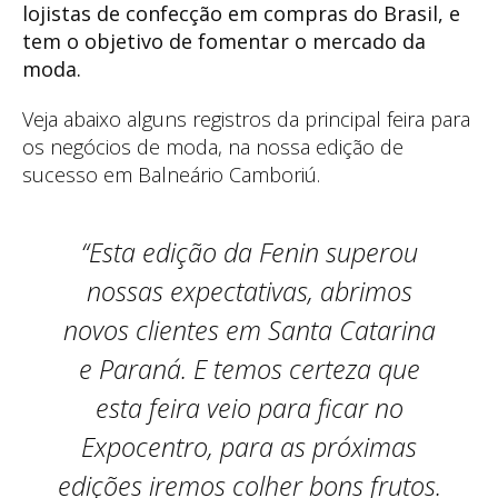
lojistas de confecção em compras do Brasil, e
tem o objetivo de fomentar o mercado da
moda.
Veja abaixo alguns registros da principal feira para
os negócios de moda, na nossa edição de
sucesso em Balneário Camboriú.
“Esta edição da Fenin superou
nossas expectativas, abrimos
novos clientes em Santa Catarina
e Paraná. E temos certeza que
esta feira veio para ficar no
Expocentro, para as próximas
edições iremos colher bons frutos.