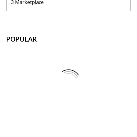
3
Marketplace
POPULAR