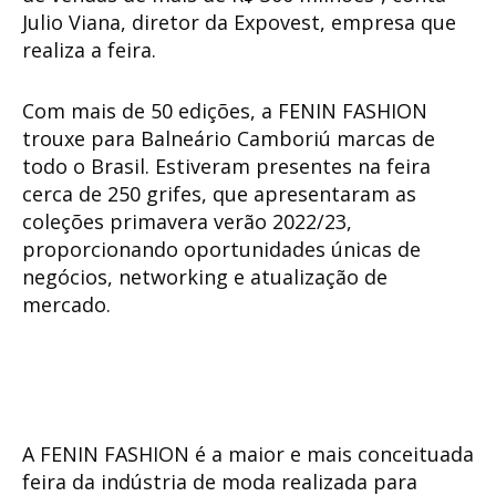
Julio Viana, diretor da Expovest, empresa que
realiza a feira.
Com mais de 50 edições, a FENIN FASHION
trouxe para Balneário Camboriú marcas de
todo o Brasil. Estiveram presentes na feira
cerca de 250 grifes, que apresentaram as
coleções primavera verão 2022/23,
proporcionando oportunidades únicas de
negócios, networking e atualização de
mercado.
A FENIN FASHION é a maior e mais conceituada
feira da indústria de moda realizada para