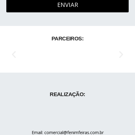
PARCEIROS:
REALIZAÇÃO:
Email: comercial@fenimfeiras.com.br