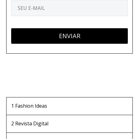
1
Fashion Ideas
2
Revista Digital