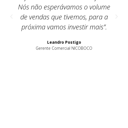
Nós não esperávamos o volume
de vendas que tivemos, para a
próxima vamos investir mais”.
Leandro Postigo
Gerente Comercial NICOBOCO