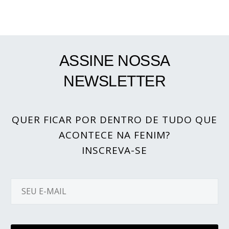
ASSINE NOSSA
NEWSLETTER
QUER FICAR POR DENTRO DE TUDO QUE
ACONTECE NA FENIM?
INSCREVA-SE