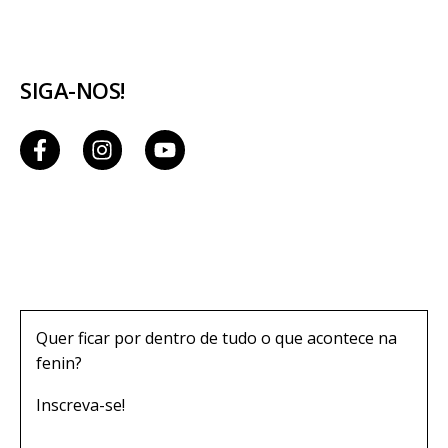
SIGA-NOS!
Quer ficar por dentro de tudo o que acontece na
fenin?
Inscreva-se!