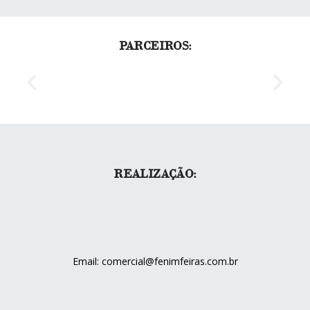
PARCEIROS:
REALIZAÇÃO:
Email: comercial@fenimfeiras.com.br