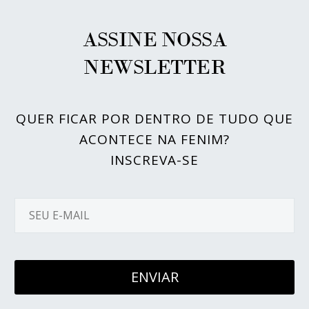
ASSINE NOSSA
NEWSLETTER
QUER FICAR POR DENTRO DE TUDO QUE
ACONTECE NA FENIM?
INSCREVA-SE