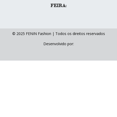
FEIRA:
© 2025 FENIN Fashion | Todos os direitos reservados
Desenvolvido por: