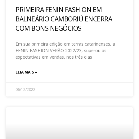
PRIMEIRA FENIN FASHION EM
BALNEÁRIO CAMBORIÚ ENCERRA
COM BONS NEGÓCIOS
Em sua primeira edição em terras catarinenses, a
FENIN FASHION VERÃO 2022/23, superou as
expectativas em vendas, nos três dias
LEIA MAIS »
06/12/2022