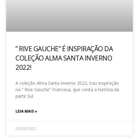
” RIVE GAUCHE” É INSPIRAÇÃO DA
COLEÇÃO ALMA SANTA INVERNO
2022!
A coleção Alma Santa inverno 2022, traz inspiração
na ” Rive Gauche” Francesa, que conta a história da
parte Sul
LEIA MAIS »
02/08/2022