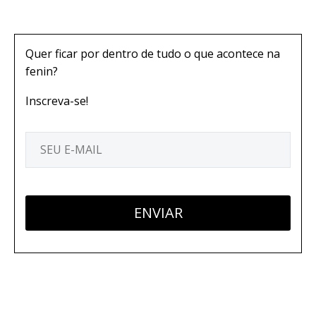
Quer ficar por dentro de tudo o que acontece na
fenin?
Inscreva-se!