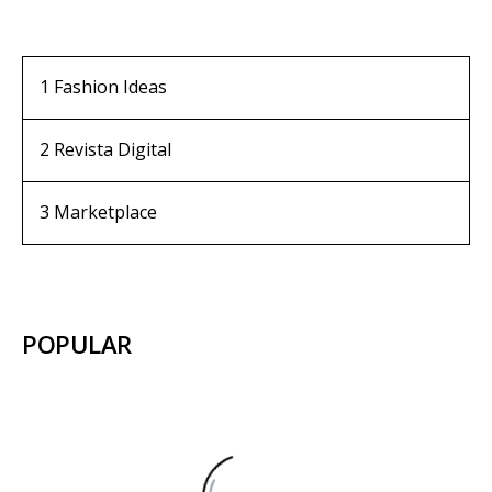
1
Fashion Ideas
2
Revista Digital
3
Marketplace
POPULAR