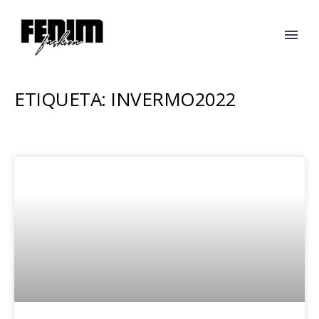
ETIQUETA: INVERMO2022