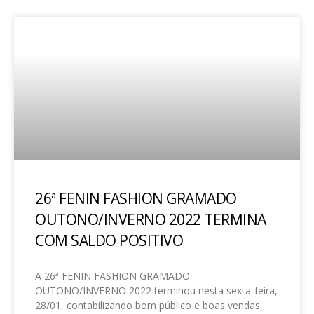
26ª FENIN FASHION GRAMADO
OUTONO/INVERNO 2022 TERMINA
COM SALDO POSITIVO
A 26ª FENIN FASHION GRAMADO
OUTONO/INVERNO 2022 terminou nesta sexta-feira,
28/01, contabilizando bom público e boas vendas.