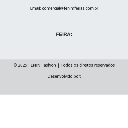
Email: comercial@fenimfeiras.com.br
FEIRA:
© 2025 FENIN Fashion | Todos os direitos reservados
Desenvolvido por: