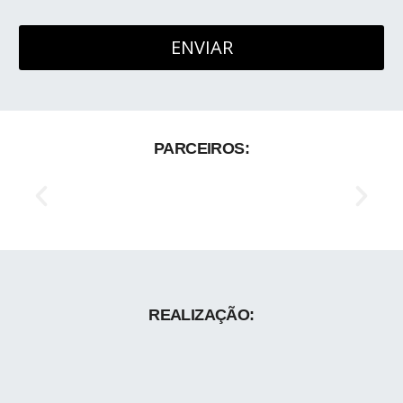
PARCEIROS:
REALIZAÇÃO: