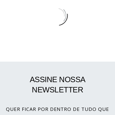
ASSINE NOSSA
NEWSLETTER
QUER FICAR POR DENTRO DE TUDO QUE