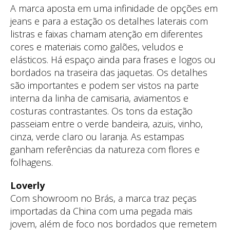
A marca aposta em uma infinidade de opções em
jeans e para a estação os detalhes laterais com
listras e faixas chamam atenção em diferentes
cores e materiais como galões, veludos e
elásticos. Há espaço ainda para frases e logos ou
bordados na traseira das jaquetas. Os detalhes
são importantes e podem ser vistos na parte
interna da linha de camisaria, aviamentos e
costuras contrastantes. Os tons da estação
passeiam entre o verde bandeira, azuis, vinho,
cinza, verde claro ou laranja. As estampas
ganham referências da natureza com flores e
folhagens.
Loverly
Com showroom no Brás, a marca traz peças
importadas da China com uma pegada mais
jovem, além de foco nos bordados que remetem