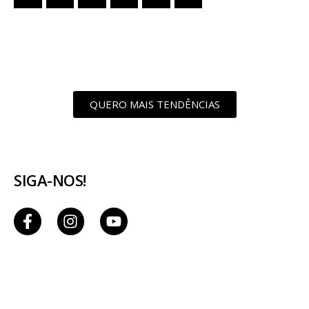
QUERO MAIS TENDÊNCIAS
SIGA-NOS!