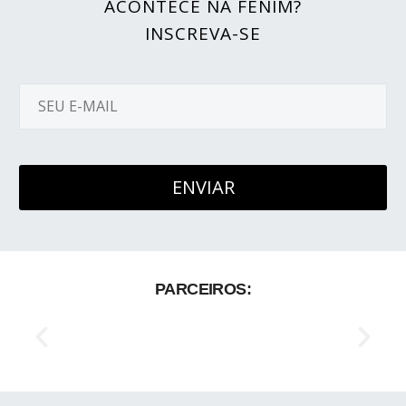
ACONTECE NA FENIM?
INSCREVA-SE
PARCEIROS: