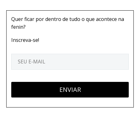
Quer ficar por dentro de tudo o que acontece na
fenin?
Inscreva-se!