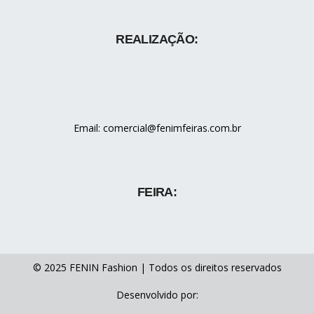
REALIZAÇÃO:
Email: comercial@fenimfeiras.com.br
FEIRA:
© 2025 FENIN Fashion | Todos os direitos reservados
Desenvolvido por: