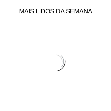
MAIS LIDOS DA SEMANA