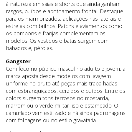
à natureza em saias e shorts que ainda ganham
rasgos, puídos e abotoamento frontal. Destaque
para os marmorizados, aplicações nas laterais e
estrelas com brilhos. Patchs e aviamentos como
os pompons e franjas complementam os
modelos. Os vestidos e batas surgem com
babados e, pérolas.
Gangster
Com foco no público masculino adulto e jovem, a
marca aposta desde modelos com lavagem
uniforme no bruto até peças mais trabalhadas
com esbranquiçados, cerzidos e puídos. Entre os
colors surgem tons terrosos no mostarda,
marrom ou o verde militar liso e estampado. O
camuflado vem estilizado e há ainda padronagens
com folhagens ou no estilo gravataria.