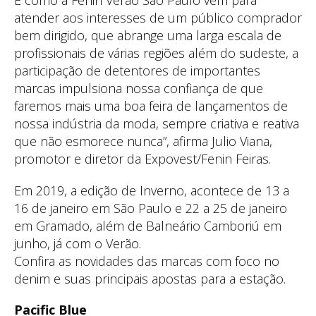
atender aos interesses de um público comprador
bem dirigido, que abrange uma larga escala de
profissionais de várias regiões além do sudeste, a
participação de detentores de importantes
marcas impulsiona nossa confiança de que
faremos mais uma boa feira de lançamentos de
nossa indústria da moda, sempre criativa e reativa
que não esmorece nunca”, afirma Julio Viana,
promotor e diretor da Expovest/Fenin Feiras.
Em 2019, a edição de Inverno, acontece de 13 a
16 de janeiro em São Paulo e 22 a 25 de janeiro
em Gramado, além de Balneário Camboriú em
junho, já com o Verão.
Confira as novidades das marcas com foco no
denim e suas principais apostas para a estação.
Pacific Blue