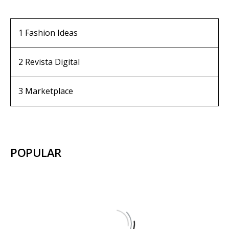
1
Fashion Ideas
2
Revista Digital
3
Marketplace
POPULAR