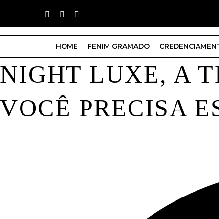
HOME
FENIM GRAMADO
CREDENCIAMEN
NIGHT LUXE, A 
VOCÊ PRECISA E