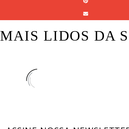
MAIS LIDOS DA