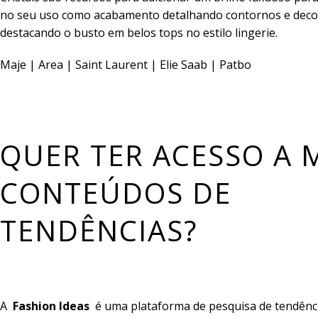
no seu uso como acabamento detalhando contornos e dec
destacando o busto em belos tops no estilo lingerie.
Maje | Area | Saint Laurent | Elie Saab | Patbo
QUER TER ACESSO A 
CONTEÚDOS DE
TENDÊNCIAS?
A
Fashion Ideas
é uma plataforma de pesquisa de tendênci