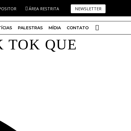
XPOSITOR
ÁREA RESTRITA
NEWSLETTER
ÍCIAS
PALESTRAS
MÍDIA
CONTATO
K TOK QUE