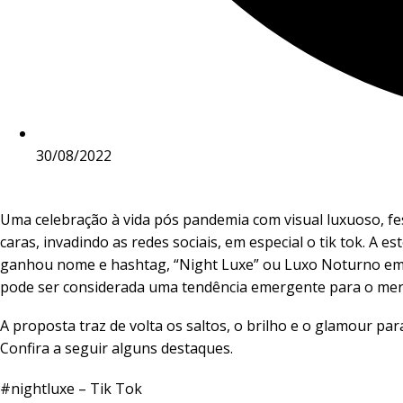
30/08/2022
Uma celebração à vida pós pandemia com visual luxuoso, fe
caras, invadindo as redes sociais, em especial o tik tok.
A est
ganhou nome e hashtag, “Night Luxe” ou Luxo Noturno em
pode ser considerada uma tendência emergente para o me
A proposta traz de volta os saltos, o brilho e o glamour par
Confira a seguir alguns destaques.
#nightluxe – Tik Tok