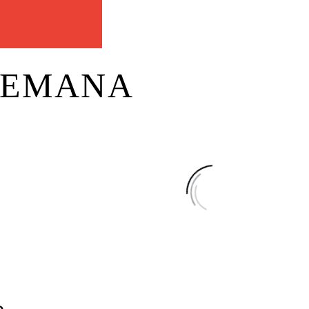
 SEMANA