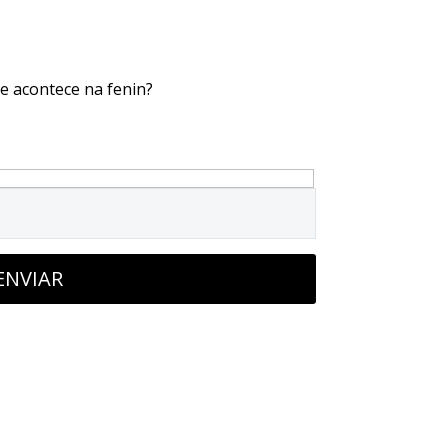
ue acontece na fenin?