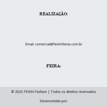
REALIZAÇÃO:
Email: comercial@fenimfeiras.com.br
FEIRA:
© 2025 FENIN Fashion | Todos os direitos reservados
Desenvolvido por: