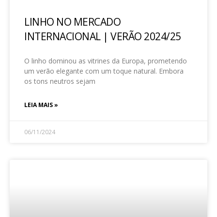
LINHO NO MERCADO
INTERNACIONAL | VERÃO 2024/25
O linho dominou as vitrines da Europa, prometendo
um verão elegante com um toque natural. Embora
os tons neutros sejam
LEIA MAIS »
06/11/2024