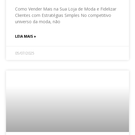
Como Vender Mais na Sua Loja de Moda e Fidelizar
Clientes com Estratégias Simples No competitivo
universo da moda, não
LEIA MAIS »
05/07/2025