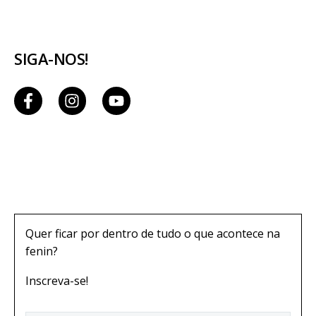
SIGA-NOS!
Quer ficar por dentro de tudo o que acontece na
fenin?
Inscreva-se!