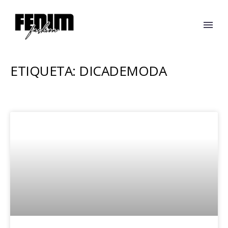
ETIQUETA: DICADEMODA