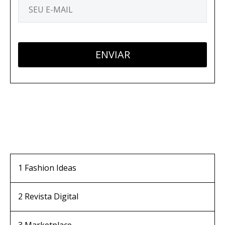
1
Fashion Ideas
2
Revista Digital