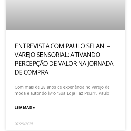
ENTREVISTA COM PAULO SELANI –
VAREJO SENSORIAL: ATIVANDO
PERCEPÇÃO DE VALOR NA JORNADA
DE COMPRA
Com mais de 28 anos de experiência no varejo de
moda e autor do livro “Sua Loja Faz Psiu?!”, Paulo
LEIA MAIS »
07/29/2025