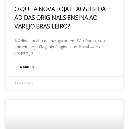
O QUE A NOVA LOJA FLAGSHIP DA
ADIDAS ORIGINALS ENSINA AO
VAREJO BRASILEIRO?
A Adidas acaba de inaugurar, em São Paulo, sua
primeira loja Flagship Originals no Brasil — e o
projeto já
LEIA MAIS »
11/21/2025