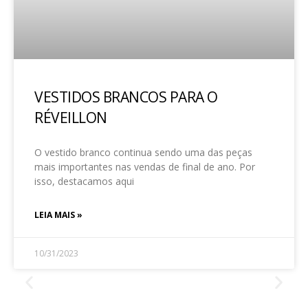
VESTIDOS BRANCOS PARA O
RÉVEILLON
O vestido branco continua sendo uma das peças
mais importantes nas vendas de final de ano. Por
isso, destacamos aqui
LEIA MAIS »
10/31/2023