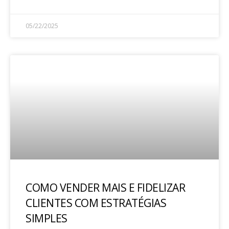
05/22/2025
COMO VENDER MAIS E FIDELIZAR
CLIENTES COM ESTRATÉGIAS
SIMPLES