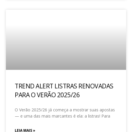
TREND ALERT LISTRAS RENOVADAS
PARA O VERÃO 2025/26
O Verão 2025/26 já começa a mostrar suas apostas
— e uma das mais marcantes é ela: a listras! Para
LEIA MAIS »