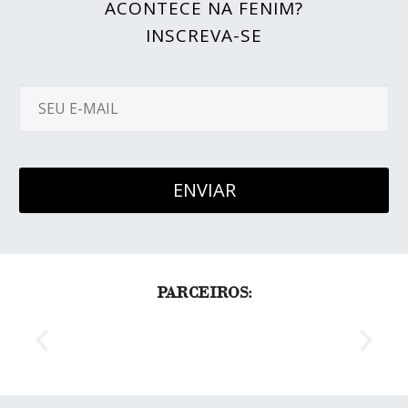
ACONTECE NA FENIM?
INSCREVA-SE
PARCEIROS: