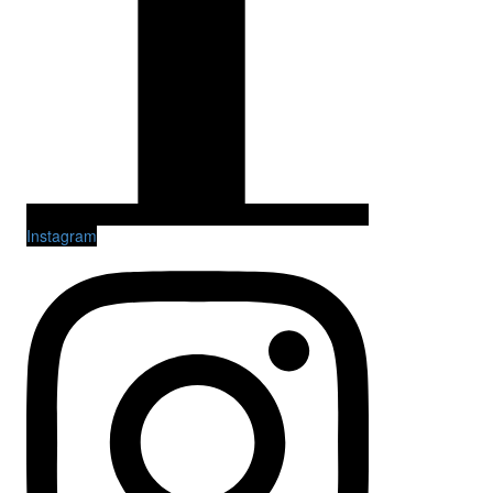
Instagram