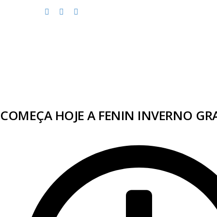
COMEÇA HOJE A FENIN INVERNO G