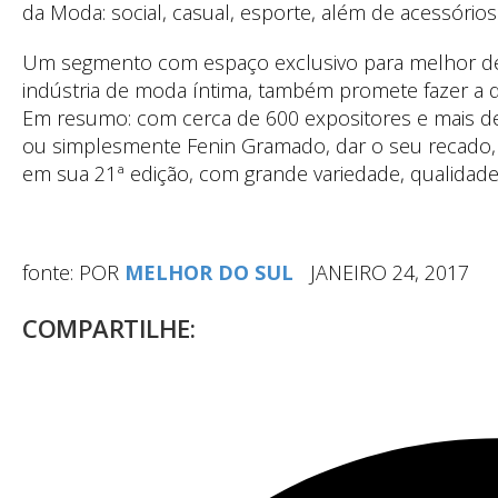
da Moda: social, casual, esporte, além de acessório
Um segmento com espaço exclusivo para melhor de
indústria de moda íntima, também promete fazer a d
Em resumo: com cerca de 600 expositores e mais de 
ou simplesmente Fenin Gramado, dar o seu recado,
em sua 21ª edição, com grande variedade, qualidade 
fonte: POR
MELHOR DO SUL
JANEIRO 24, 2017
COMPARTILHE: