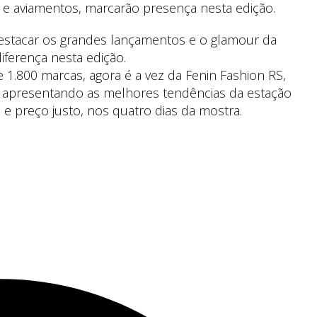
s e aviamentos, marcarão presença nesta edição.
stacar os grandes lançamentos e o glamour da
iferença nesta edição.
1.800 marcas, agora é a vez da Fenin Fashion RS,
 apresentando as melhores tendências da estação
e preço justo, nos quatro dias da mostra.