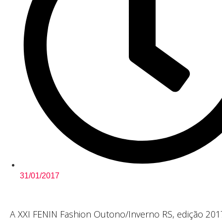
31/01/2017
A XXI FENIN Fashion Outono/Inverno RS, edição 2017