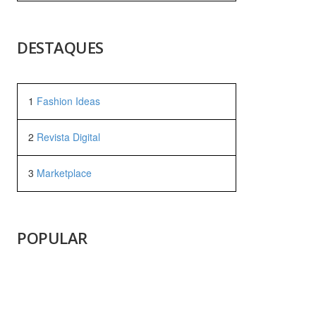
DESTAQUES
1
Fashion Ideas
2
Revista Digital
3
Marketplace
POPULAR