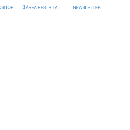
OSITOR
ÁREA RESTRITA
NEWSLETTER