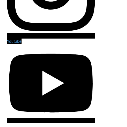
Youtube