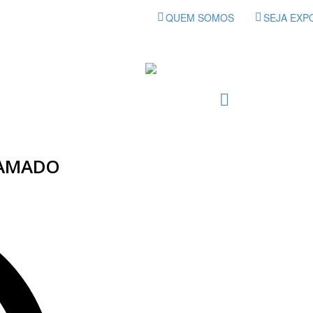
QUEM SOMOS
SEJA EXP
RAMADO