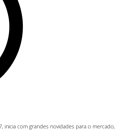
, inicia com grandes novidades para o mercado,