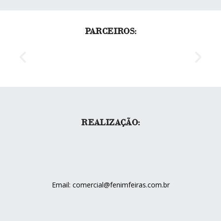
PARCEIROS:
REALIZAÇÃO:
Email: comercial@fenimfeiras.com.br