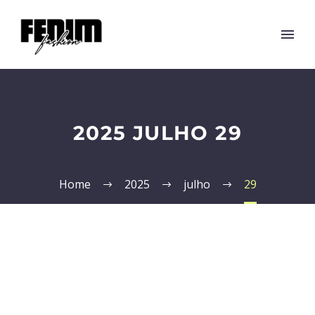
2025 JULHO 29
Home
2025
julho
29