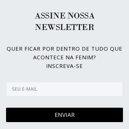
ASSINE NOSSA
NEWSLETTER
QUER FICAR POR DENTRO DE TUDO QUE
ACONTECE NA FENIM?
INSCREVA-SE