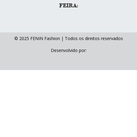
FEIRA:
© 2025 FENIN Fashion | Todos os direitos reservados
Desenvolvido por: