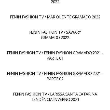
2022
FENIN FASHION TV / MAR QUENTE GRAMADO 2022
FENIN FASHION TV / SAWARY
GRAMADO 2022
FENIN FASHION TV / FENIN FASHION GRAMADO 2021 -
PARTE 01
FENIN FASHION TV / FENIN FASHION GRAMADO 2021 -
PARTE 02
FENIN FASHION TV / LARISSA SANTA CATARINA
TENDÊNCIA INVERNO 2021