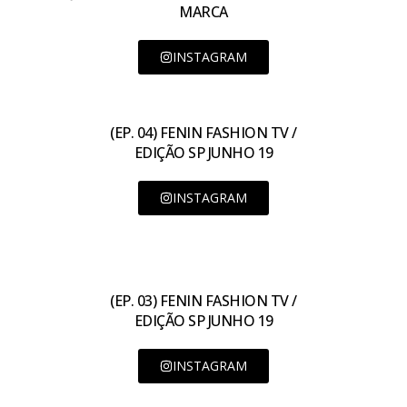
MARCA
INSTAGRAM
(EP. 04) FENIN FASHION TV /
EDIÇÃO SP JUNHO 19
INSTAGRAM
(EP. 03) FENIN FASHION TV /
EDIÇÃO SP JUNHO 19
INSTAGRAM