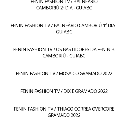
FENIN FASHION TV / BALNEÁRIO
CAMBORIÚ 2º DIA - GUIABC
FENIN FASHION TV / BALNEÁRIO CAMBORIÚ 1º DIA -
GUIABC
FENIN FASHION TV / OS BASTIDORES DA FENIN B.
CAMBORIÚ - GUIABC
FENIN FASHION TV / MOSAICO GRAMADO 2022
FENIN FASHION TV / DIXIE GRAMADO 2022
FENIN FASHION TV / THIAGO CORREA OVERCORE
GRAMADO 2022