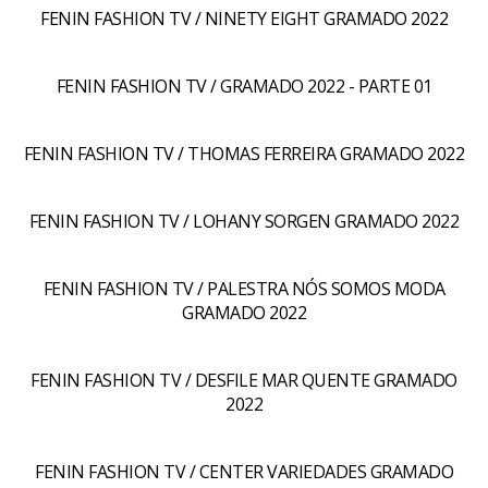
FENIN FASHION TV / NINETY EIGHT GRAMADO 2022
FENIN FASHION TV / GRAMADO 2022 - PARTE 01
FENIN FASHION TV / THOMAS FERREIRA GRAMADO 2022
FENIN FASHION TV / LOHANY SORGEN GRAMADO 2022
FENIN FASHION TV / PALESTRA NÓS SOMOS MODA
GRAMADO 2022
FENIN FASHION TV / DESFILE MAR QUENTE GRAMADO
2022
FENIN FASHION TV / CENTER VARIEDADES GRAMADO