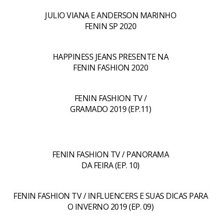
JULIO VIANA E ANDERSON MARINHO
FENIN SP 2020
HAPPINESS JEANS PRESENTE NA
FENIN FASHION 2020
FENIN FASHION TV /
GRAMADO 2019 (EP.11)
FENIN FASHION TV / PANORAMA
DA FEIRA (EP. 10)
FENIN FASHION TV / INFLUENCERS E SUAS DICAS PARA
O INVERNO 2019 (EP. 09)