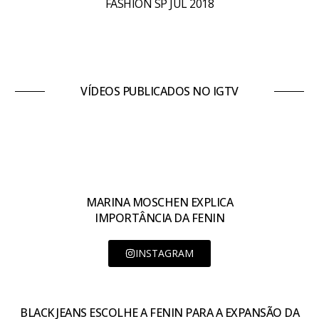
FASHION SP JUL 2018
VÍDEOS PUBLICADOS NO IGTV
MARINA MOSCHEN EXPLICA
IMPORTÂNCIA DA FENIN
INSTAGRAM
BLACK JEANS ESCOLHE A FENIN PARA A EXPANSÃO DA