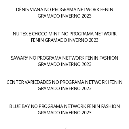
DÊNIS VIANA NO PROGRAMA NETWORK FENIN
GRAMADO INVERNO 2023
NUTEX E CHOCO MINT NO PROGRAMA NETWORK
FENIN GRAMADO INVERNO 2023
SAWARY NO PROGRAMA NETWORK FENIN FASHION
GRAMADO INVERNO 2023
CENTER VARIEDADES NO PROGRAMA NETWORK IFENIN
GRAMADO INVERNO 2023
BLUE BAY NO PROGRAMA NETWORK FENIN FASHION
GRAMADO INVERNO 2023