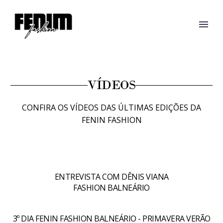
VÍDEOS
CONFIRA OS VÍDEOS DAS ÚLTIMAS EDIÇÕES DA
FENIN FASHION
ENTREVISTA COM DÊNIS VIANA
FASHION BALNEÁRIO
3º DIA FENIN FASHION BALNEÁRIO - PRIMAVERA VERÃO