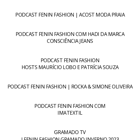
PODCAST FENIN FASHION | ACOST MODA PRAIA
PODCAST FENIN FASHION COM HADI DA MARCA
CONSCIÊNCIA JEANS
PODCAST FENIN FASHION
HOSTS MAURÍCIO LOBO E PATRÍCIA SOUZA
PODCAST FENIN FASHION | ROCKA & SIMONE OLIVEIRA
PODCAST FENIN FASHION COM
IMATEXTIL
RAMADO TV
G
I FENIN FASHION GRAMADO INVERNO 2023