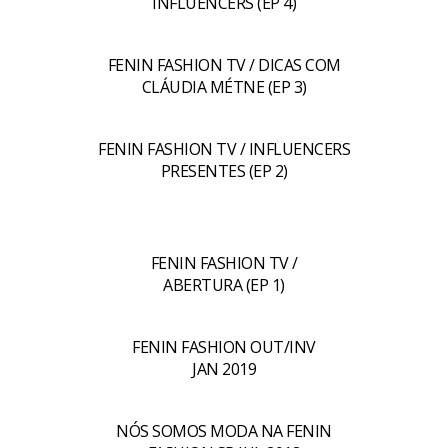
INFLUENCERS (EP 4)
FENIN FASHION TV / DICAS COM
CLÁUDIA MÉTNE (EP 3)
FENIN FASHION TV / INFLUENCERS
PRESENTES (EP 2)
FENIN FASHION TV /
ABERTURA (EP 1)
FENIN FASHION OUT/INV
JAN 2019
NÓS SOMOS MODA NA FENIN