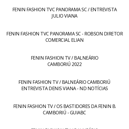
FENIN FASHION TVC PANORAMA SC / ENTREVISTA
JULIO VIANA
FENIN FASHION TVC PANORAMA SC - ROBSON DIRETOR
COMERCIAL ELIAN
FENIN FASHION TV / BALNEÁRIO
CAMBORIÚ 2022
FENIN FASHION TV / BALNEÁRIO CAMBORIÚ
ENTREVISTA DENIS VIANA - ND NOTÍCIAS
FENIN FASHION TV / OS BASTIDORES DA FENIN B.
CAMBORIÚ - GUIABC