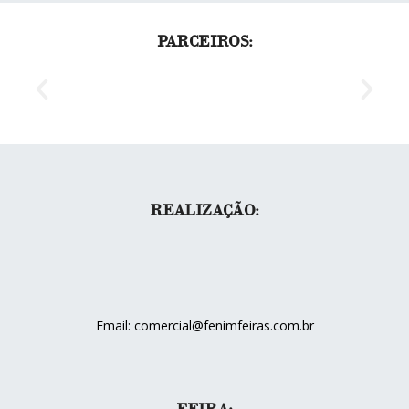
PARCEIROS:
REALIZAÇÃO:
Email: comercial@fenimfeiras.com.br