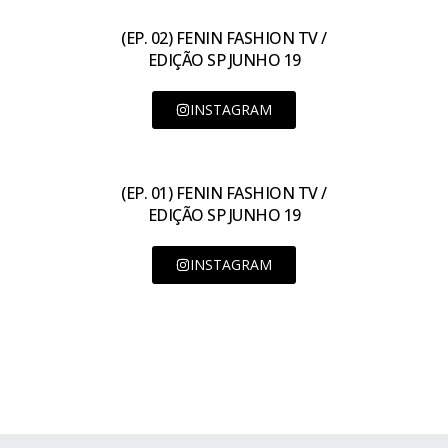
(EP. 02) FENIN FASHION TV /
EDIÇÃO SP JUNHO 19
INSTAGRAM
(EP. 01) FENIN FASHION TV /
EDIÇÃO SP JUNHO 19
INSTAGRAM