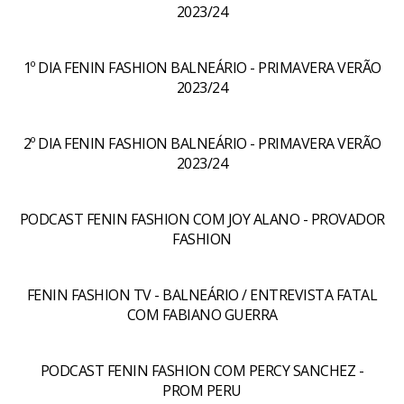
2023/24
1º DIA FENIN FASHION BALNEÁRIO - PRIMAVERA VERÃO
2023/24
2º DIA FENIN FASHION BALNEÁRIO - PRIMAVERA VERÃO
2023/24
PODCAST FENIN FASHION COM JOY ALANO - PROVADOR
FASHION
FENIN FASHION TV - BALNEÁRIO / ENTREVISTA FATAL
COM FABIANO GUERRA
PODCAST FENIN FASHION COM PERCY SANCHEZ -
PROM PERU