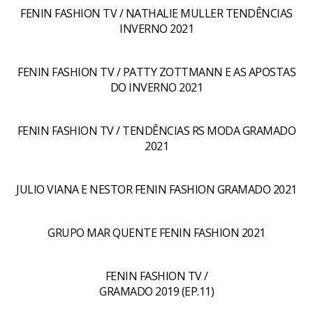
FENIN FASHION TV / NATHALIE MULLER TENDÊNCIAS
INVERNO 2021
FENIN FASHION TV / PATTY ZOTTMANN E AS APOSTAS
DO INVERNO 2021
FENIN FASHION TV / TENDÊNCIAS RS MODA GRAMADO
2021
JULIO VIANA E NESTOR FENIN FASHION GRAMADO 2021
GRUPO MAR QUENTE FENIN FASHION 2021
FENIN FASHION TV /
GRAMADO 2019 (EP.11)