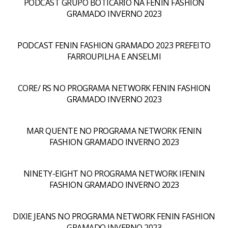
PODCAST GRUPO BOTICÁRIO NA FENIN FASHION
GRAMADO INVERNO 2023
PODCAST FENIN FASHION GRAMADO 2023 PREFEITO
FARROUPILHA E ANSELMI
CORE/ RS NO PROGRAMA NETWORK FENIN FASHION
GRAMADO INVERNO 2023
MAR QUENTE NO PROGRAMA NETWORK FENIN
FASHION GRAMADO INVERNO 2023
NINETY-EIGHT NO PROGRAMA NETWORK IFENIN
FASHION GRAMADO INVERNO 2023
DIXIE JEANS NO PROGRAMA NETWORK FENIN FASHION
GRAMADO INVERNO 2023