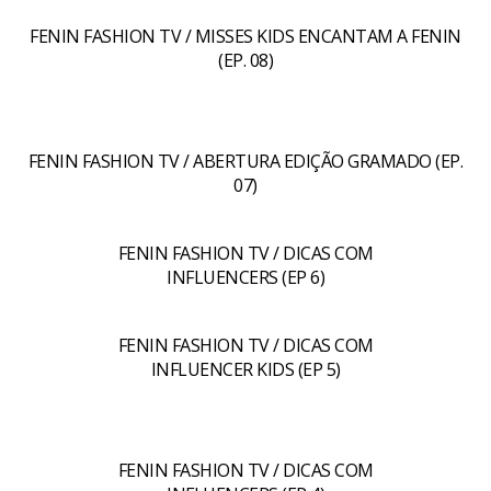
FENIN FASHION TV / MISSES KIDS ENCANTAM A FENIN
(EP. 08)
FENIN FASHION TV / ABERTURA EDIÇÃO GRAMADO (EP.
07)
FENIN FASHION TV / DICAS COM
INFLUENCERS (EP 6)
FENIN FASHION TV / DICAS COM
INFLUENCER KIDS (EP 5)
FENIN FASHION TV / DICAS COM