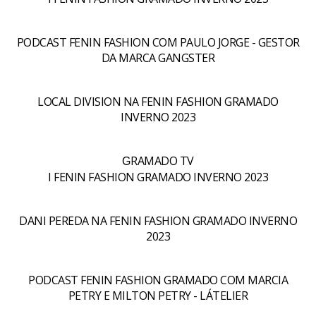
PODCAST FENIN FASHION COM PAULO JORGE - GESTOR
DA MARCA GANGSTER
LOCAL DIVISION NA FENIN FASHION GRAMADO
INVERNO 2023
RAMADO TV
G
I FENIN FASHION GRAMADO INVERNO 2023
DANI PEREDA NA FENIN FASHION GRAMADO INVERNO
2023
PODCAST FENIN FASHION GRAMADO COM MARCIA
PETRY E MILTON PETRY - LÁTELIER