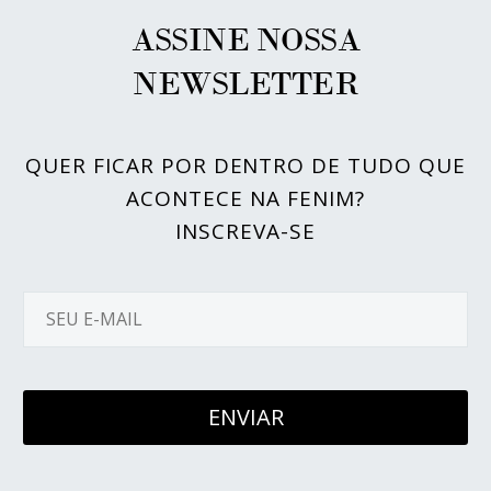
ASSINE NOSSA
NEWSLETTER
QUER FICAR POR DENTRO DE TUDO QUE
ACONTECE NA FENIM?
INSCREVA-SE