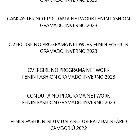
GANGASTER NO PROGRAMA NETWORK FENIN FASHION
GRAMADO INVERNO 2023
OVERCORE NO PROGRAMA NETWORK FENIN FASHION
GRAMADO INVERNO 2023
OVERGIRL NO PROGRAMA NETWORK
FENIN FASHION GRAMADO INVERNO 2023
CONDUTA NO PROGRAMA NETWORK
FENIN FASHION GRAMADO INVERNO 2023
FENIN FASHION NDTV BALANÇO GERAL/ BALNEÁRIO
CAMBORIÚ 2022