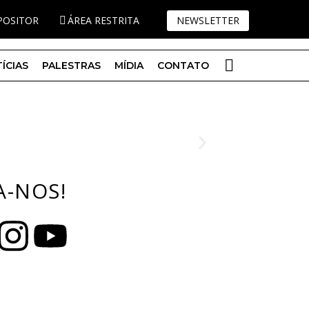
XPOSITOR
ÁREA RESTRITA
NEWSLETTER
ÍCIAS
PALESTRAS
MÍDIA
CONTATO
A-NOS!