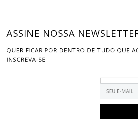
ASSINE NOSSA NEWSLETTE
QUER FICAR POR DENTRO DE TUDO QUE A
INSCREVA-SE