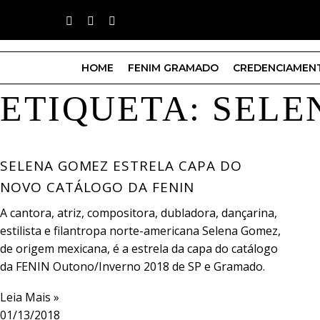
HOME
FENIM GRAMADO
CREDENCIAMEN
ETIQUETA: SELE
SELENA GOMEZ ESTRELA CAPA DO
NOVO CATÁLOGO DA FENIN
A cantora, atriz, compositora, dubladora, dançarina,
estilista e filantropa norte-americana Selena Gomez,
de origem mexicana, é a estrela da capa do catálogo
da FENIN Outono/Inverno 2018 de SP e Gramado.
Leia Mais »
01/13/2018