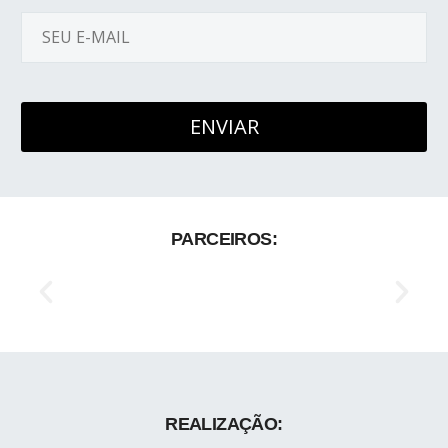
PARCEIROS:
REALIZAÇÃO: