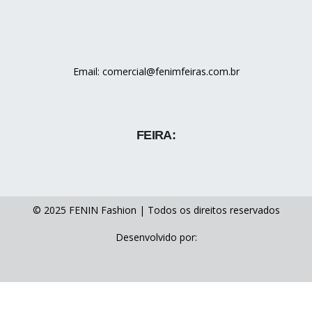
Email: comercial@fenimfeiras.com.br
FEIRA:
© 2025 FENIN Fashion | Todos os direitos reservados
Desenvolvido por: