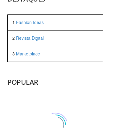
1
Fashion Ideas
2
Revista Digital
3
Marketplace
POPULAR