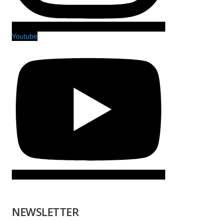
Youtube
NEWSLETTER