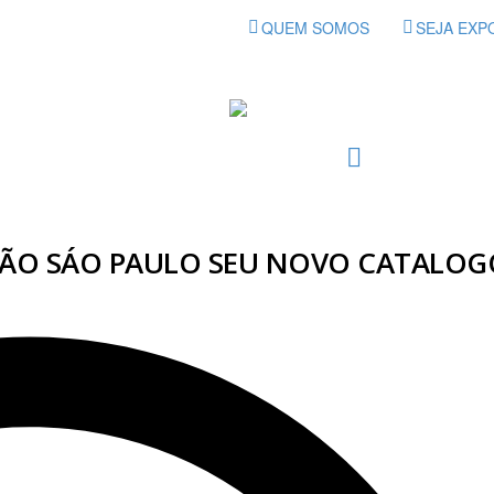
QUEM SOMOS
SEJA EXP
RÃO SÁO PAULO SEU NOVO CATALOG