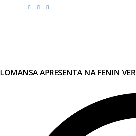
LOMANSA APRESENTA NA FENIN VE