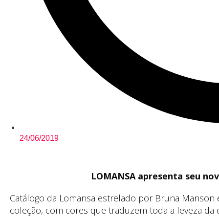
24/06/2019
LOMANSA apresenta seu novo
Catálogo da Lomansa estrelado por Bruna Manson e Di
coleção, com cores que traduzem toda a leveza da 