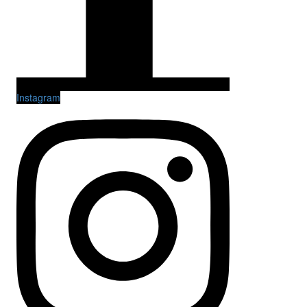
Instagram