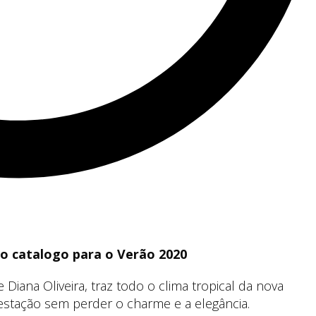
 catalogo para o Verão 2020
ana Oliveira, traz todo o clima tropical da nova
estação sem perder o charme e a elegância.