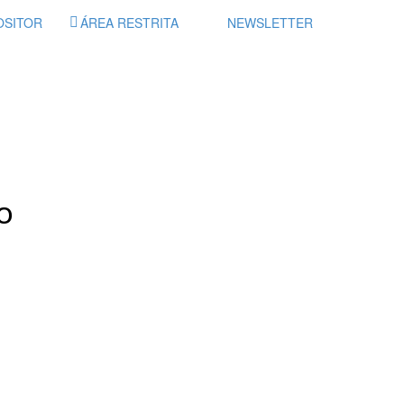
OSITOR
ÁREA RESTRITA
NEWSLETTER
O