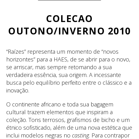
COLECAO
OUTONO/INVERNO 2010
“Raízes” representa um momento de “novos
horizontes” para a HAES, de se abrir para o novo,
se arriscar, mas sempre retomando a sua
verdadeira essência, sua origem. A incessante
busca pelo equilíbrio perfeito entre o clássico e a
inovação.
O continente africano e toda sua bagagem
cultural trazem elementos que inspiram a
coleção. Tons terrosos, grafismos de bicho e um
étnico sofisticado, além de uma nova estética que
inclui modelos negras no
casting
. Para contrapor