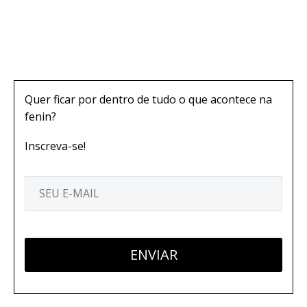
Quer ficar por dentro de tudo o que acontece na
fenin?
Inscreva-se!