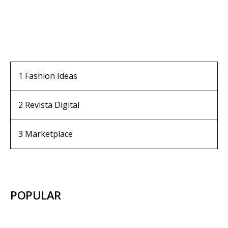
1
Fashion Ideas
2
Revista Digital
3
Marketplace
POPULAR