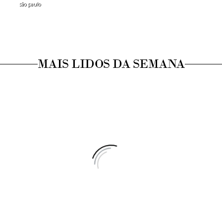
são paulo
MAIS LIDOS DA SEMANA