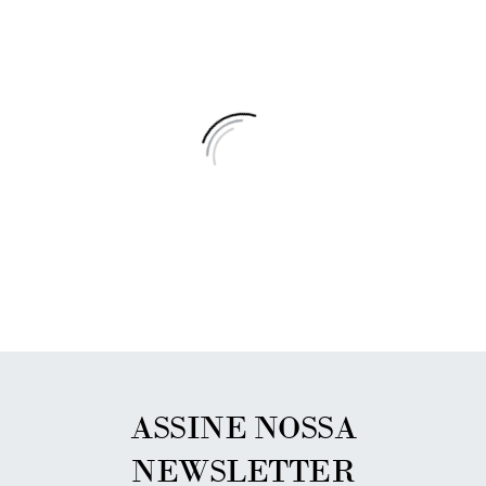
ASSINE NOSSA
NEWSLETTER