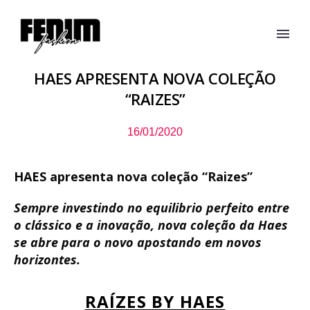
HAES APRESENTA NOVA COLEÇÃO
“RAIZES”
16/01/2020
HAES apresenta nova coleção “Raizes”
Sempre investindo no equilibrio perfeito entre
o clássico e a inovação, nova coleção da Haes
se abre para o novo apostando em novos
horizontes.
RAÍZES BY HAES