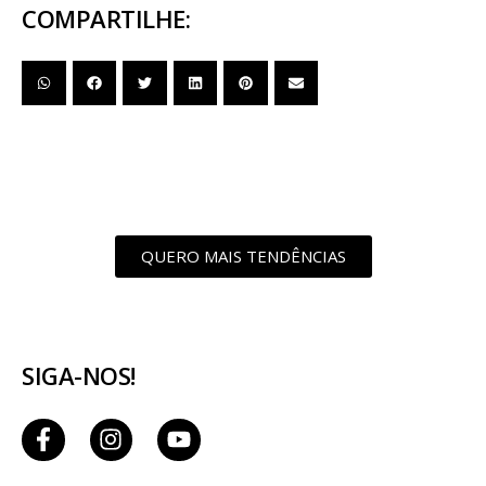
COMPARTILHE:
QUERO MAIS TENDÊNCIAS
SIGA-NOS!