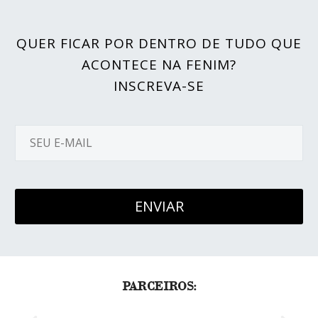
QUER FICAR POR DENTRO DE TUDO QUE
ACONTECE NA FENIM?
INSCREVA-SE
PARCEIROS: