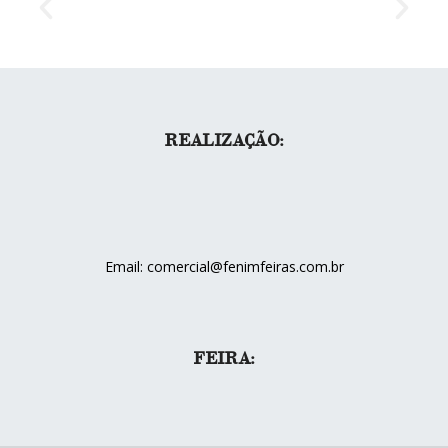
REALIZAÇÃO:
Email: comercial@fenimfeiras.com.br
FEIRA: