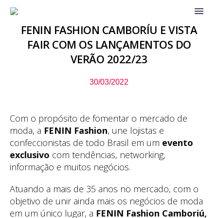
FENIN FASHION CAMBORÍU E VISTA
FAIR COM OS LANÇAMENTOS DO
VERÃO 2022/23
30/03/2022
Com o propósito de fomentar o mercado de
moda, a
FENIN Fashion
, une lojistas e
confeccionistas de todo Brasil em um
evento
exclusivo
com tendências, networking,
informação e muitos negócios.
Atuando a mais de 35 anos no mercado, com o
objetivo de unir ainda mais os negócios de moda
em um único lugar, a
FENIN Fashion Camboriú,