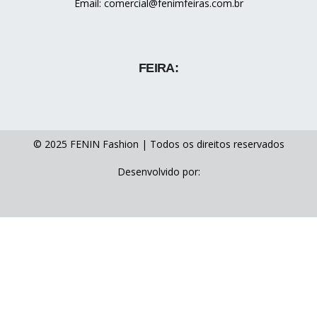
Email: comercial@fenimfeiras.com.br
FEIRA:
© 2025 FENIN Fashion | Todos os direitos reservados
Desenvolvido por: