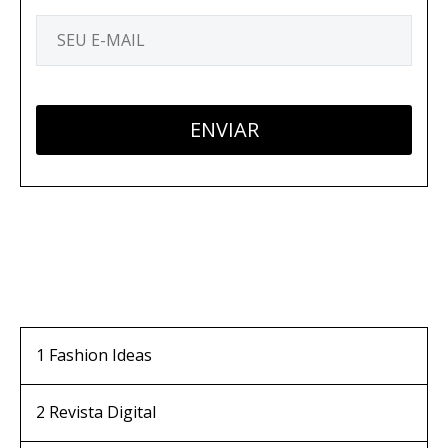
1
Fashion Ideas
2
Revista Digital