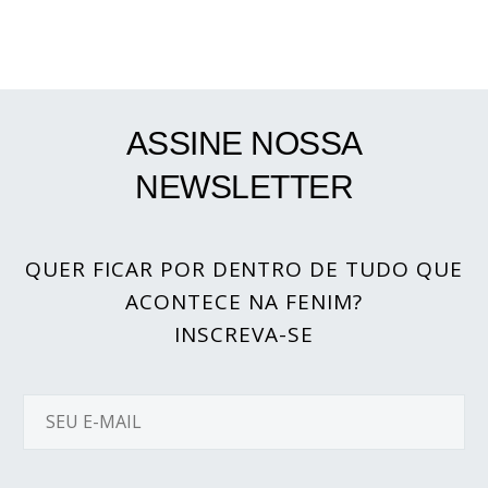
ASSINE NOSSA
NEWSLETTER
QUER FICAR POR DENTRO DE TUDO QUE
ACONTECE NA FENIM?
INSCREVA-SE