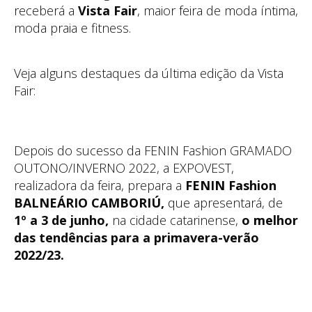
receberá a
Vista Fair
, maior feira de moda íntima,
moda praia e fitness.
Veja alguns destaques da última edição da Vista
Fair:
Depois do sucesso da FENIN Fashion GRAMADO
OUTONO/INVERNO 2022, a EXPOVEST,
realizadora da feira, prepara a
FENIN Fashion
BALNEÁRIO CAMBORIÚ,
que apresentará, de
1º a 3 de junho,
na cidade catarinense,
o melhor
das tendências para a primavera-verão
2022/23.