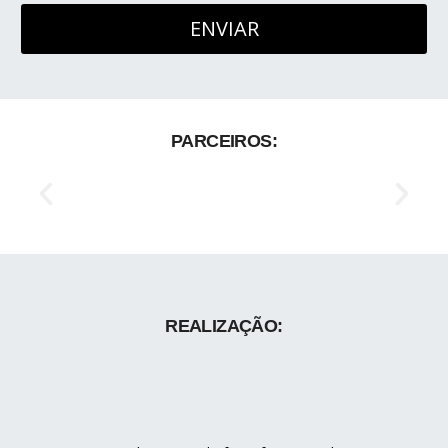
PARCEIROS:
REALIZAÇÃO: