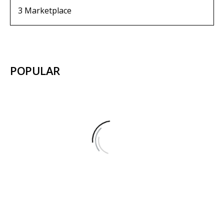
3
Marketplace
POPULAR