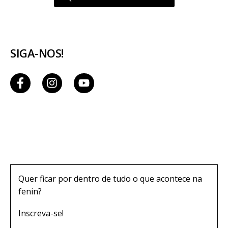
SIGA-NOS!
Quer ficar por dentro de tudo o que acontece na
fenin?
Inscreva-se!