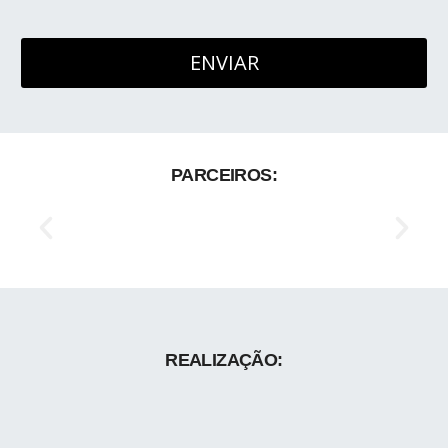
PARCEIROS:
REALIZAÇÃO: