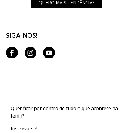
QUERO MAIS TENDÊNCIAS
SIGA-NOS!
Quer ficar por dentro de tudo o que acontece na
fenin?
Inscreva-se!