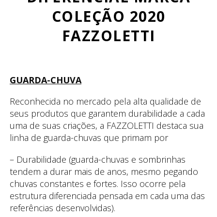
COLEÇÃO 2020
FAZZOLETTI
GUARDA-CHUVA
Reconhecida no mercado pela alta qualidade de
seus produtos que garantem durabilidade a cada
uma de suas criações, a FAZZOLETTI destaca sua
linha de guarda-chuvas que primam por
– Durabilidade (guarda-chuvas e sombrinhas
tendem a durar mais de anos, mesmo pegando
chuvas constantes e fortes. Isso ocorre pela
estrutura diferenciada pensada em cada uma das
referências desenvolvidas).