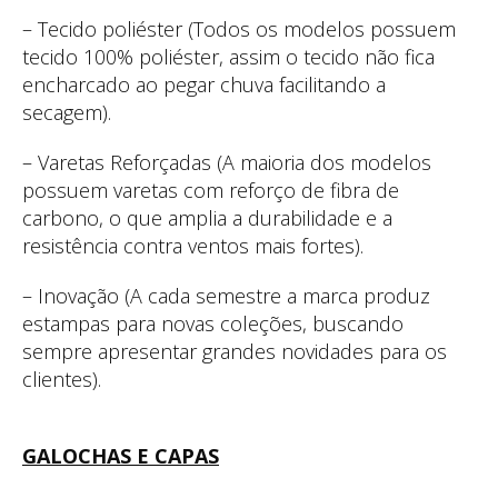
– Tecido poliéster (Todos os modelos possuem
tecido 100% poliéster, assim o tecido não fica
encharcado ao pegar chuva facilitando a
secagem).
– Varetas Reforçadas (A maioria dos modelos
possuem varetas com reforço de fibra de
carbono, o que amplia a durabilidade e a
resistência contra ventos mais fortes).
– Inovação (A cada semestre a marca produz
estampas para novas coleções, buscando
sempre apresentar grandes novidades para os
clientes).
GALOCHAS E CAPAS