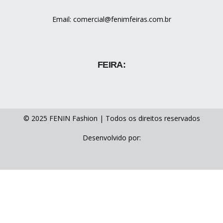
Email: comercial@fenimfeiras.com.br
FEIRA:
© 2025 FENIN Fashion | Todos os direitos reservados
Desenvolvido por: