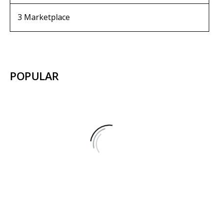
3
Marketplace
POPULAR