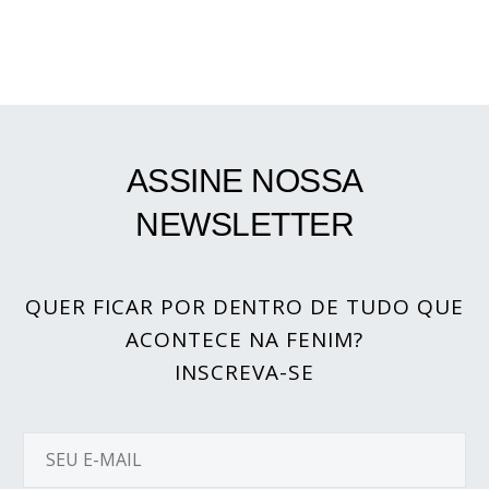
ASSINE NOSSA
NEWSLETTER
QUER FICAR POR DENTRO DE TUDO QUE
ACONTECE NA FENIM?
INSCREVA-SE