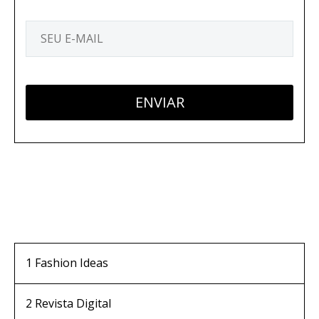
1
Fashion Ideas
2
Revista Digital