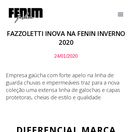
FAZZOLETTI INOVA NA FENIN INVERNO
2020
24/01/2020
Empresa gaúcha com forte apelo na linha de
guarda chuvas e impermeáveis traz para a nova
coleção uma extensa linha de galochas e capas
protetoras, cheias de estilo e qualidade.
DIFERENCIAL MARCA