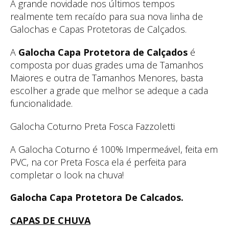
A grande novidade nos últimos tempos
realmente tem recaído para sua nova linha de
Galochas e Capas Protetoras de Calçados.
A
Galocha Capa Protetora de Calçados
é
composta por duas grades uma de Tamanhos
Maiores e outra de Tamanhos Menores, basta
escolher a grade que melhor se adeque a cada
funcionalidade.
Galocha Coturno Preta Fosca Fazzoletti
A Galocha Coturno é 100% Impermeável, feita em
PVC, na cor Preta Fosca ela é perfeita para
completar o look na chuva!
Galocha Capa Protetora De Calcados.
CAPAS DE CHUVA