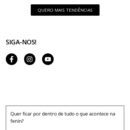
QUERO MAIS TENDÊNCIAS
SIGA-NOS!
Quer ficar por dentro de tudo o que acontece na
fenin?