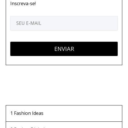
Inscreva-se!
1
Fashion Ideas