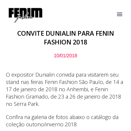
CONVITE DUNIALIN PARA FENIN
FASHION 2018
10/01/2018
O expositor Dunialin convida para visitarem seu
stand nas feiras Fenin Fashion São Paulo, de 14 a
17 de janeiro de 2018 no Anhembi, e Fenin
Fashion Gramado, de 23 a 26 de janeiro de 2018
no Serra Park.
Confira na galeria de fotos abaixo o catálogo da
coleção outono/inverno 2018: