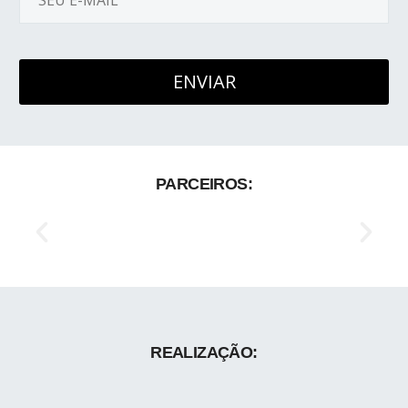
PARCEIROS:
REALIZAÇÃO: