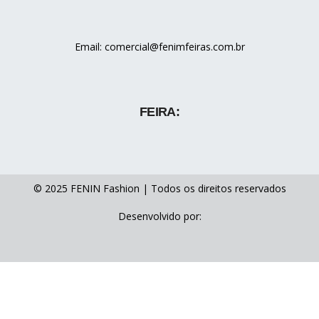
Email: comercial@fenimfeiras.com.br
FEIRA:
© 2025 FENIN Fashion | Todos os direitos reservados
Desenvolvido por: