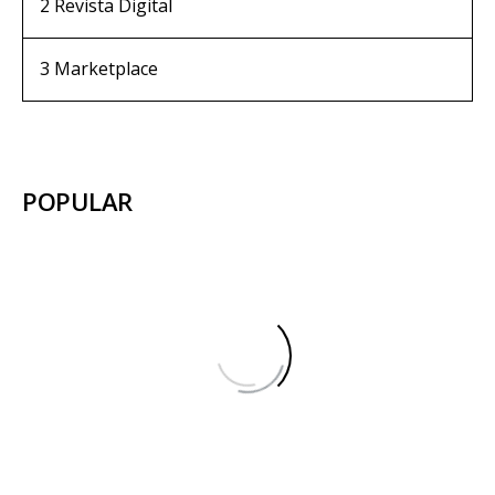
2
Revista Digital
3
Marketplace
POPULAR