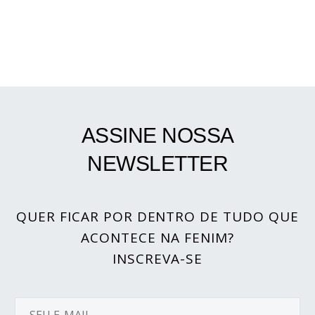
ASSINE NOSSA
NEWSLETTER
QUER FICAR POR DENTRO DE TUDO QUE
ACONTECE NA FENIM?
INSCREVA-SE