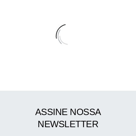
ASSINE NOSSA
NEWSLETTER