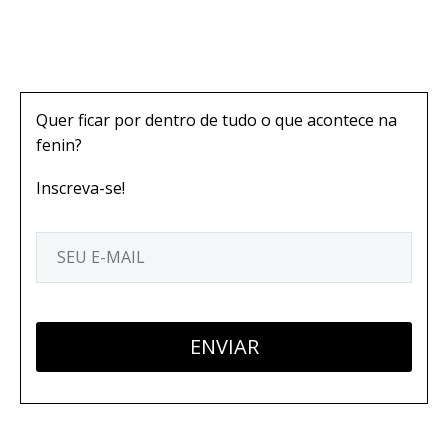
Quer ficar por dentro de tudo o que acontece na
fenin?
Inscreva-se!