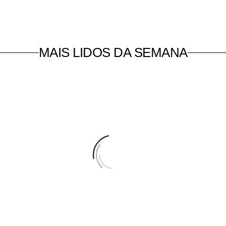
MAIS LIDOS DA SEMANA