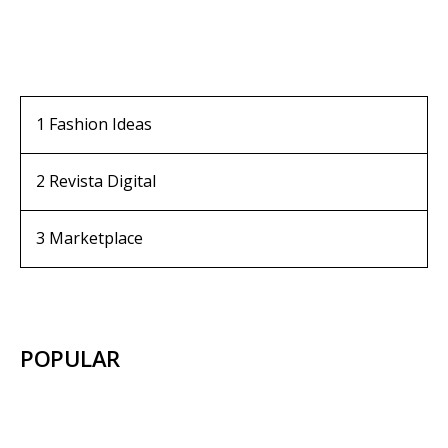
1
Fashion Ideas
2
Revista Digital
3
Marketplace
POPULAR