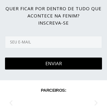
QUER FICAR POR DENTRO DE TUDO QUE
ACONTECE NA FENIM?
INSCREVA-SE
PARCEIROS: