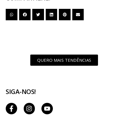
QUERO MAIS TENDÊNCIAS
SIGA-NOS!