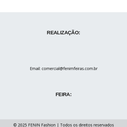
REALIZAÇÃO:
Email: comercial@fenimfeiras.com.br
FEIRA:
© 2025 FENIN Fashion | Todos os direitos reservados