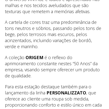
malhas e nos tecidos aveludados que são
texturas que remetem a memórias afetivas.
A cartela de cores traz uma predominância de
tons neutros e sóbrios, passando pelos tons de
bege, pelos terrosos mais escuros, pelos
acinzentados, incluindo variações de bordô,
verde e marinho.
A coleção
ORIGEM
é o reflexo do
aprimoramento constante nestes “50 Anos” da
empresa, visando sempre oferecer um produto
de qualidade.
Para esta estação destaque também para o
lançamento da linha
PERSONALIZZATO
, que
oferece ao cliente uma roupa sob medida,
proporcionando conforto e estilo único em cada