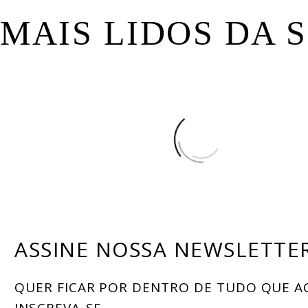
MAIS LIDOS DA
ASSINE NOSSA NEWSLETTE
QUER FICAR POR DENTRO DE TUDO QUE A
INSCREVA-SE