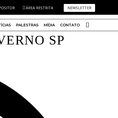
XPOSITOR
ÁREA RESTRITA
NEWSLETTER
ÍCIAS
PALESTRAS
MÍDIA
CONTATO
VERNO SP