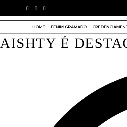
HOME
FENIM GRAMADO
CREDENCIAMEN
AISHTY É DESTA