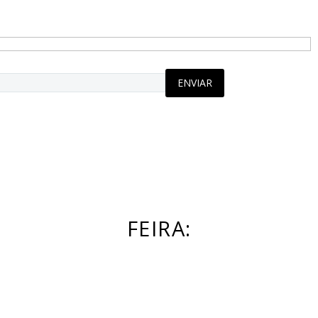
FEIRA: