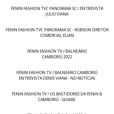
FENIN FASHION TVC PANORAMA SC / ENTREVISTA
JULIO VIANA
FENIN FASHION TVC PANORAMA SC - ROBSON DIRETOR
COMERCIAL ELIAN
FENIN FASHION TV / BALNEÁRIO
CAMBORIÚ 2022
FENIN FASHION TV / BALNEÁRIO CAMBORIÚ
ENTREVISTA DENIS VIANA - ND NOTÍCIAS
FENIN FASHION TV / OS BASTIDORES DA FENIN B.
CAMBORIÚ - GUIABC