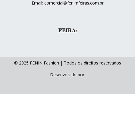
Email: comercial@fenimfeiras.com.br
FEIRA:
© 2025 FENIN Fashion | Todos os direitos reservados
Desenvolvido por: