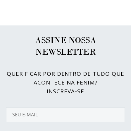
ASSINE NOSSA
NEWSLETTER
QUER FICAR POR DENTRO DE TUDO QUE
ACONTECE NA FENIM?
INSCREVA-SE