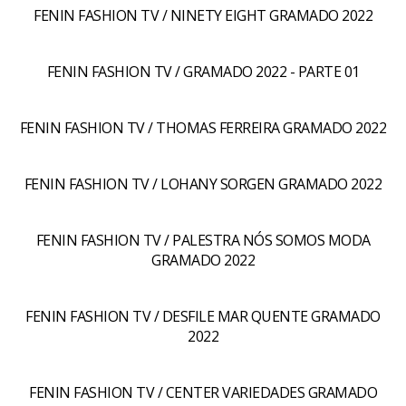
FENIN FASHION TV / NINETY EIGHT GRAMADO 2022
FENIN FASHION TV / GRAMADO 2022 - PARTE 01
FENIN FASHION TV / THOMAS FERREIRA GRAMADO 2022
FENIN FASHION TV / LOHANY SORGEN GRAMADO 2022
FENIN FASHION TV / PALESTRA NÓS SOMOS MODA
GRAMADO 2022
FENIN FASHION TV / DESFILE MAR QUENTE GRAMADO
2022
FENIN FASHION TV / CENTER VARIEDADES GRAMADO