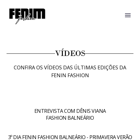
VÍDEOS
CONFIRA OS VÍDEOS DAS ÚLTIMAS EDIÇÕES DA
FENIN FASHION
ENTREVISTA COM DÊNIS VIANA
FASHION BALNEÁRIO
3º DIA FENIN FASHION BALNEÁRIO - PRIMAVERA VERÃO