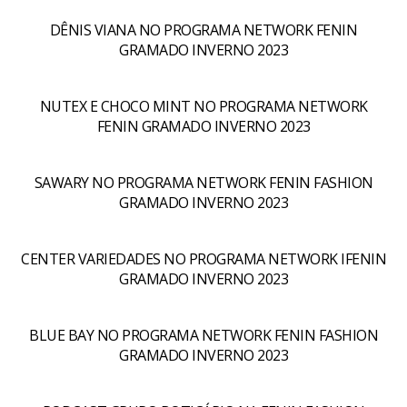
DÊNIS VIANA NO PROGRAMA NETWORK FENIN
GRAMADO INVERNO 2023
NUTEX E CHOCO MINT NO PROGRAMA NETWORK
FENIN GRAMADO INVERNO 2023
SAWARY NO PROGRAMA NETWORK FENIN FASHION
GRAMADO INVERNO 2023
CENTER VARIEDADES NO PROGRAMA NETWORK IFENIN
GRAMADO INVERNO 2023
BLUE BAY NO PROGRAMA NETWORK FENIN FASHION
GRAMADO INVERNO 2023