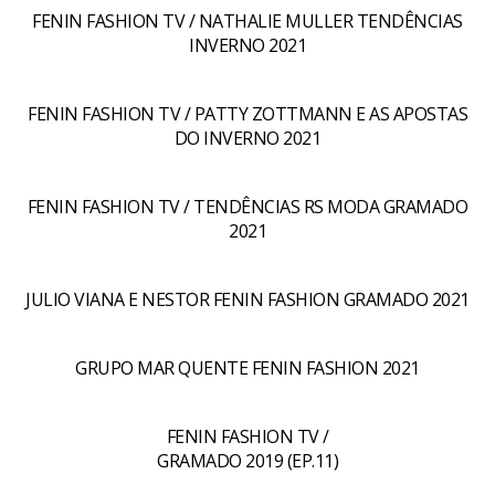
FENIN FASHION TV / NATHALIE MULLER TENDÊNCIAS
INVERNO 2021
FENIN FASHION TV / PATTY ZOTTMANN E AS APOSTAS
DO INVERNO 2021
FENIN FASHION TV / TENDÊNCIAS RS MODA GRAMADO
2021
JULIO VIANA E NESTOR FENIN FASHION GRAMADO 2021
GRUPO MAR QUENTE FENIN FASHION 2021
FENIN FASHION TV /
GRAMADO 2019 (EP.11)