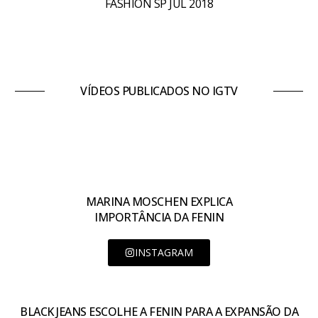
FASHION SP JUL 2018
VÍDEOS PUBLICADOS NO IGTV
MARINA MOSCHEN EXPLICA
IMPORTÂNCIA DA FENIN
INSTAGRAM
BLACK JEANS ESCOLHE A FENIN PARA A EXPANSÃO DA