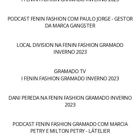
PODCAST FENIN FASHION COM PAULO JORGE - GESTOR
DA MARCA GANGSTER
LOCAL DIVISION NA FENIN FASHION GRAMADO
INVERNO 2023
RAMADO TV
G
I FENIN FASHION GRAMADO INVERNO 2023
DANI PEREDA NA FENIN FASHION GRAMADO INVERNO
2023
PODCAST FENIN FASHION GRAMADO COM MARCIA
PETRY E MILTON PETRY - LÁTELIER