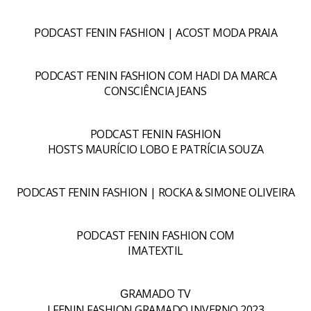
PODCAST FENIN FASHION | ACOST MODA PRAIA
PODCAST FENIN FASHION COM HADI DA MARCA
CONSCIÊNCIA JEANS
PODCAST FENIN FASHION
HOSTS MAURÍCIO LOBO E PATRÍCIA SOUZA
PODCAST FENIN FASHION | ROCKA & SIMONE OLIVEIRA
PODCAST FENIN FASHION COM
IMATEXTIL
RAMADO TV
G
I FENIN FASHION GRAMADO INVERNO 2023