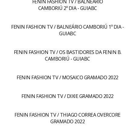
FENIN FASHION TV / BALNEÁRIO
CAMBORIÚ 2º DIA - GUIABC
FENIN FASHION TV / BALNEÁRIO CAMBORIÚ 1º DIA -
GUIABC
FENIN FASHION TV / OS BASTIDORES DA FENIN B.
CAMBORIÚ - GUIABC
FENIN FASHION TV / MOSAICO GRAMADO 2022
FENIN FASHION TV / DIXIE GRAMADO 2022
FENIN FASHION TV / THIAGO CORREA OVERCORE
GRAMADO 2022