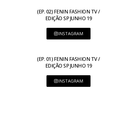
(EP. 02) FENIN FASHION TV /
EDIÇÃO SP JUNHO 19
INSTAGRAM
(EP. 01) FENIN FASHION TV /
EDIÇÃO SP JUNHO 19
INSTAGRAM