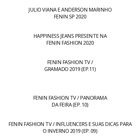
JULIO VIANA E ANDERSON MARINHO
FENIN SP 2020
HAPPINESS JEANS PRESENTE NA
FENIN FASHION 2020
FENIN FASHION TV /
GRAMADO 2019 (EP.11)
FENIN FASHION TV / PANORAMA
DA FEIRA (EP. 10)
FENIN FASHION TV / INFLUENCERS E SUAS DICAS PARA
O INVERNO 2019 (EP. 09)