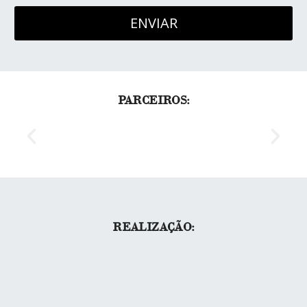
PARCEIROS:
REALIZAÇÃO: