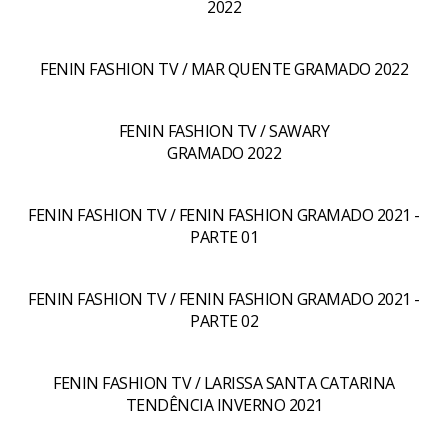
2022
FENIN FASHION TV / MAR QUENTE GRAMADO 2022
FENIN FASHION TV / SAWARY
GRAMADO 2022
FENIN FASHION TV / FENIN FASHION GRAMADO 2021 -
PARTE 01
FENIN FASHION TV / FENIN FASHION GRAMADO 2021 -
PARTE 02
FENIN FASHION TV / LARISSA SANTA CATARINA
TENDÊNCIA INVERNO 2021