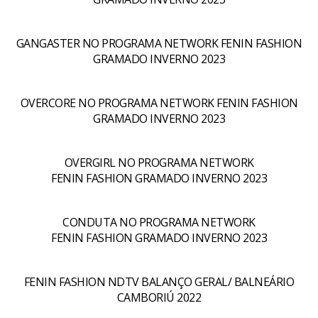
GANGASTER NO PROGRAMA NETWORK FENIN FASHION
GRAMADO INVERNO 2023
OVERCORE NO PROGRAMA NETWORK FENIN FASHION
GRAMADO INVERNO 2023
OVERGIRL NO PROGRAMA NETWORK
FENIN FASHION GRAMADO INVERNO 2023
CONDUTA NO PROGRAMA NETWORK
FENIN FASHION GRAMADO INVERNO 2023
FENIN FASHION NDTV BALANÇO GERAL/ BALNEÁRIO
CAMBORIÚ 2022