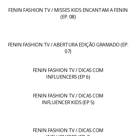
FENIN FASHION TV / MISSES KIDS ENCANTAM A FENIN
(EP. 08)
FENIN FASHION TV / ABERTURA EDIÇÃO GRAMADO (EP.
07)
FENIN FASHION TV / DICAS COM
INFLUENCERS (EP 6)
FENIN FASHION TV / DICAS COM
INFLUENCER KIDS (EP 5)
FENIN FASHION TV / DICAS COM