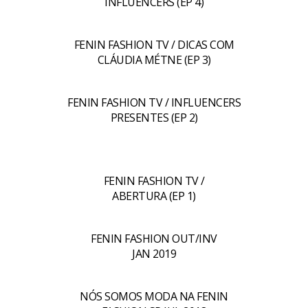
INFLUENCERS (EP 4)
FENIN FASHION TV / DICAS COM
CLÁUDIA MÉTNE (EP 3)
FENIN FASHION TV / INFLUENCERS
PRESENTES (EP 2)
FENIN FASHION TV /
ABERTURA (EP 1)
FENIN FASHION OUT/INV
JAN 2019
NÓS SOMOS MODA NA FENIN