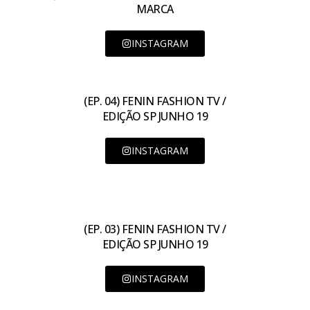
MARCA
INSTAGRAM
(EP. 04) FENIN FASHION TV /
EDIÇÃO SP JUNHO 19
INSTAGRAM
(EP. 03) FENIN FASHION TV /
EDIÇÃO SP JUNHO 19
INSTAGRAM