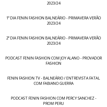
2023/24
1º DIA FENIN FASHION BALNEÁRIO - PRIMAVERA VERÃO
2023/24
2º DIA FENIN FASHION BALNEÁRIO - PRIMAVERA VERÃO
2023/24
PODCAST FENIN FASHION COM JOY ALANO - PROVADOR
FASHION
FENIN FASHION TV - BALNEÁRIO / ENTREVISTA FATAL
COM FABIANO GUERRA
PODCAST FENIN FASHION COM PERCY SANCHEZ -
PROM PERU