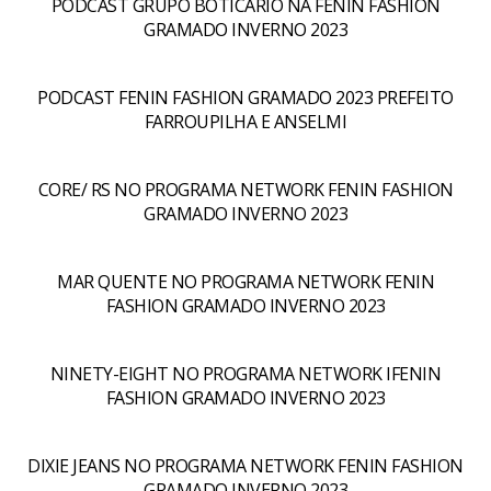
PODCAST GRUPO BOTICÁRIO NA FENIN FASHION
GRAMADO INVERNO 2023
PODCAST FENIN FASHION GRAMADO 2023 PREFEITO
FARROUPILHA E ANSELMI
CORE/ RS NO PROGRAMA NETWORK FENIN FASHION
GRAMADO INVERNO 2023
MAR QUENTE NO PROGRAMA NETWORK FENIN
FASHION GRAMADO INVERNO 2023
NINETY-EIGHT NO PROGRAMA NETWORK IFENIN
FASHION GRAMADO INVERNO 2023
DIXIE JEANS NO PROGRAMA NETWORK FENIN FASHION
GRAMADO INVERNO 2023