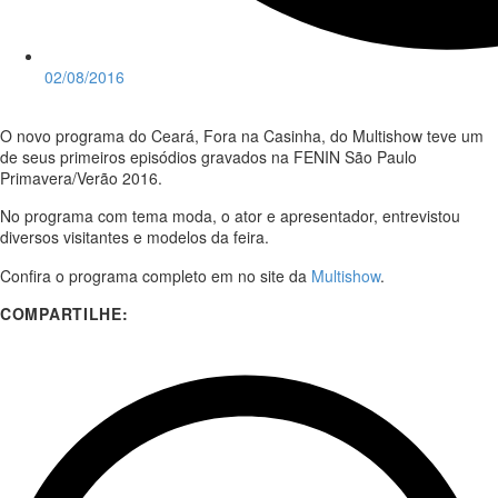
02/08/2016
O novo programa do Ceará, Fora na Casinha, do Multishow teve um
de seus primeiros episódios gravados na FENIN São Paulo
Primavera/Verão 2016.
No programa com tema moda, o ator e apresentador, entrevistou
diversos visitantes e modelos da feira.
Confira o programa completo em no site da
Multishow
.
COMPARTILHE: