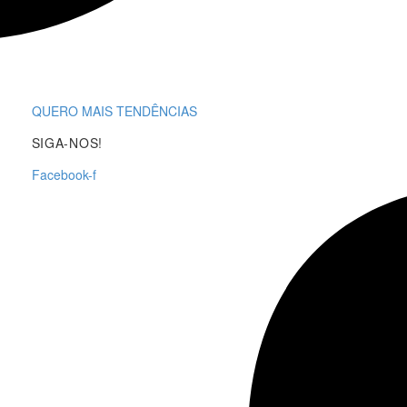
QUERO MAIS TENDÊNCIAS
SIGA-NOS!
Facebook-f