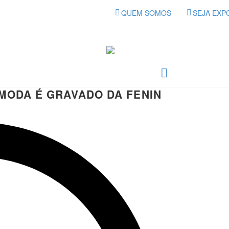
QUEM SOMOS
SEJA EXP
MODA É GRAVADO DA FENIN