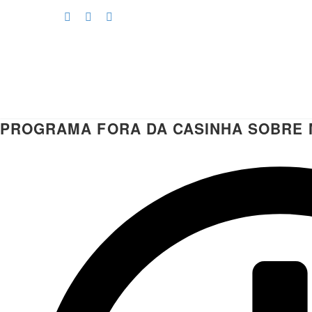
PROGRAMA FORA DA CASINHA SOBRE 