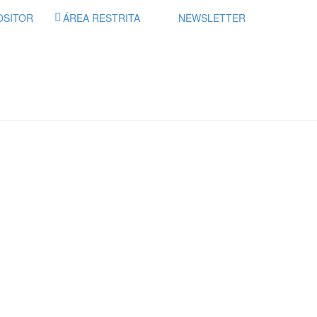
OSITOR
ÁREA RESTRITA
NEWSLETTER