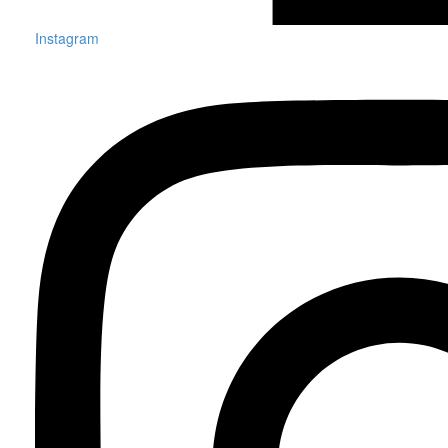
Instagram