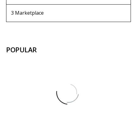
3
Marketplace
POPULAR