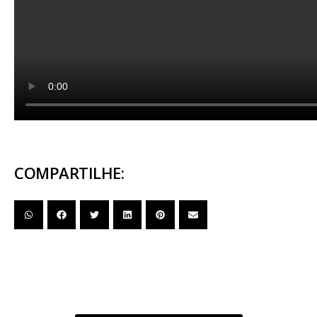
COMPARTILHE: