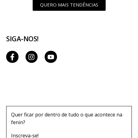
QUERO MAIS TENDÊNCIAS
SIGA-NOS!
Quer ficar por dentro de tudo o que acontece na
fenin?
Inscreva-se!