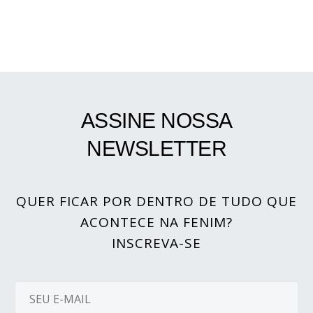
ASSINE NOSSA
NEWSLETTER
QUER FICAR POR DENTRO DE TUDO QUE
ACONTECE NA FENIM?
INSCREVA-SE