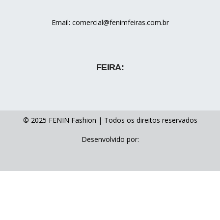
Email: comercial@fenimfeiras.com.br
FEIRA:
© 2025 FENIN Fashion | Todos os direitos reservados
Desenvolvido por: