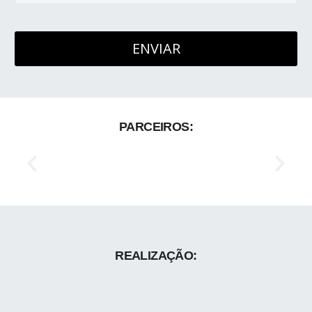
PARCEIROS:
REALIZAÇÃO: