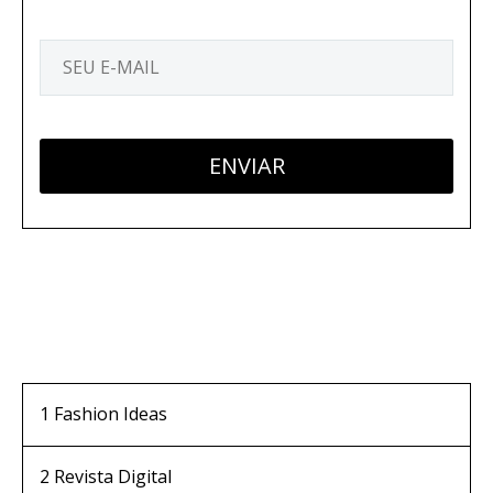
1
Fashion Ideas
2
Revista Digital