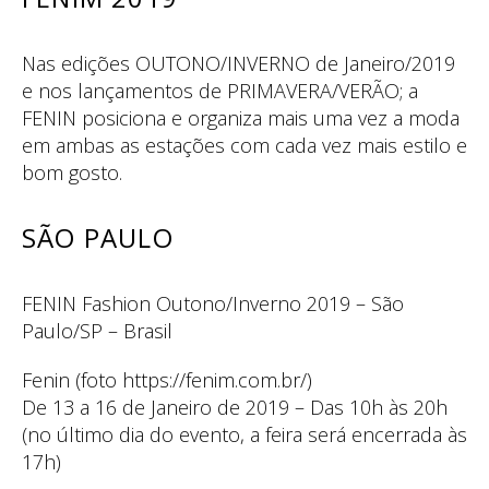
Nas edições OUTONO/INVERNO de Janeiro/2019
e nos lançamentos de PRIMAVERA/VERÃO; a
FENIN posiciona e organiza mais uma vez a moda
em ambas as estações com cada vez mais estilo e
bom gosto.
SÃO PAULO
FENIN Fashion Outono/Inverno 2019 – São
Paulo/SP – Brasil
Fenin (foto https://fenim.com.br/)
De 13 a 16 de Janeiro de 2019 – Das 10h às 20h
(no último dia do evento, a feira será encerrada às
17h)