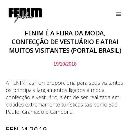
FENIM É A FEIRA DA MODA,
CONFECÇÃO DE VESTUÁRIO E ATRAI
MUITOS VISITANTES (PORTAL BRASIL)
19/10/2018
A FENIN Fashion proporciona para seus visitantes
os principais lançamentos ligados à moda,
confecção e vestuário; além de ser realizada em
cidades extremamente turísticas tais como São
Paulo, Gramado e Camboriú.
FENIM 2019