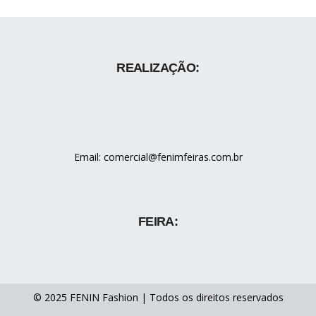
REALIZAÇÃO:
Email: comercial@fenimfeiras.com.br
FEIRA:
© 2025 FENIN Fashion | Todos os direitos reservados