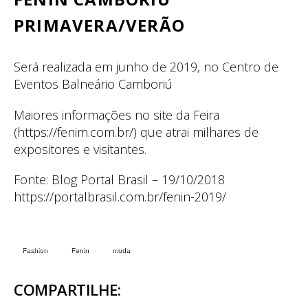
PRIMAVERA/VERÃO
Será realizada em junho de 2019, no Centro de
Eventos
Balneário Camboriú
Maiores informações no site da Feira
(
https://fenim.com.br/
) que atrai milhares de
expositores e visitantes.
Fonte: Blog Portal Brasil – 19/10/2018
https://portalbrasil.com.br/fenin-2019/
Fashion
Fenin
moda
COMPARTILHE: