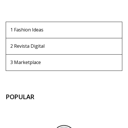
1
Fashion Ideas
2
Revista Digital
3
Marketplace
POPULAR