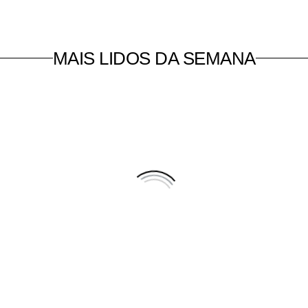
MAIS LIDOS DA SEMANA