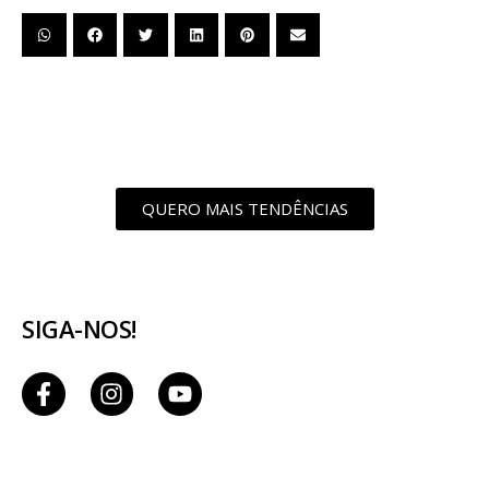
QUERO MAIS TENDÊNCIAS
SIGA-NOS!