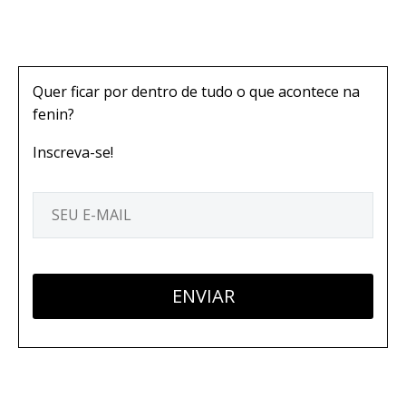
Quer ficar por dentro de tudo o que acontece na
fenin?
Inscreva-se!