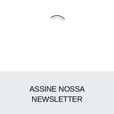
ASSINE NOSSA
NEWSLETTER