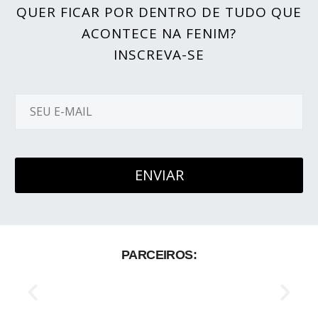
QUER FICAR POR DENTRO DE TUDO QUE
ACONTECE NA FENIM?
INSCREVA-SE
PARCEIROS: