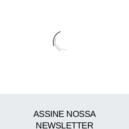
ASSINE NOSSA
NEWSLETTER