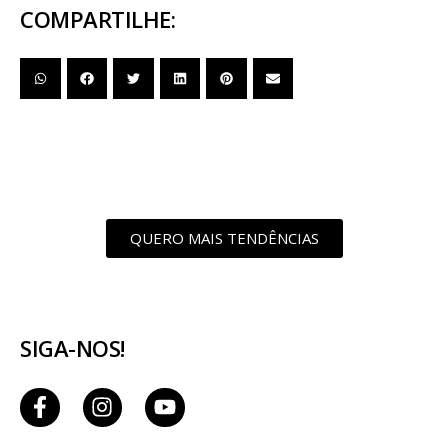
COMPARTILHE:
QUERO MAIS TENDÊNCIAS
SIGA-NOS!