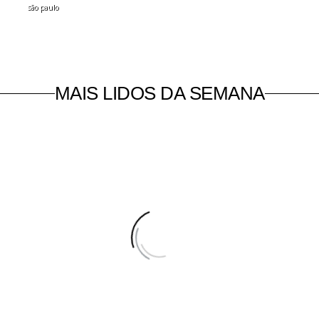
são paulo
MAIS LIDOS DA SEMANA