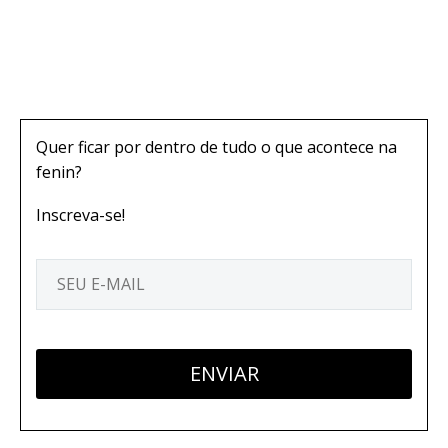
Quer ficar por dentro de tudo o que acontece na
fenin?
Inscreva-se!