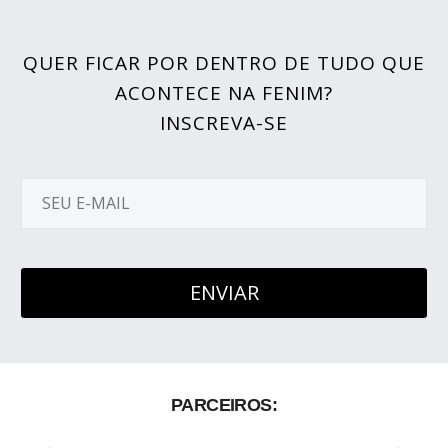
QUER FICAR POR DENTRO DE TUDO QUE
ACONTECE NA FENIM?
INSCREVA-SE
PARCEIROS: