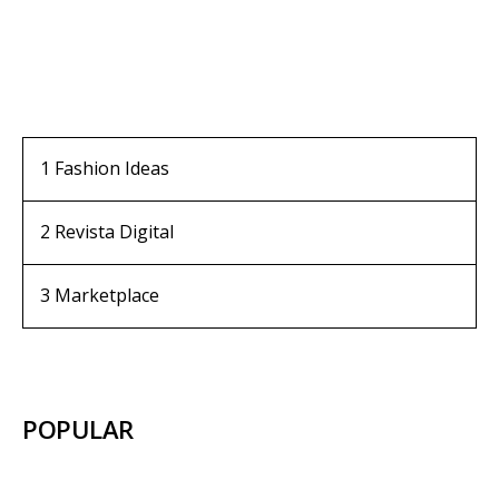
1
Fashion Ideas
2
Revista Digital
3
Marketplace
POPULAR