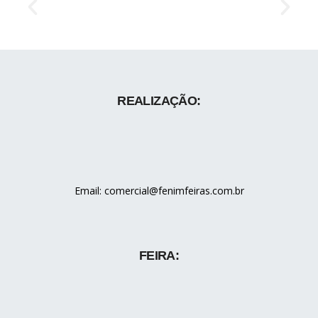
REALIZAÇÃO:
Email: comercial@fenimfeiras.com.br
FEIRA: