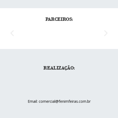
PARCEIROS:
REALIZAÇÃO:
Email: comercial@fenimfeiras.com.br