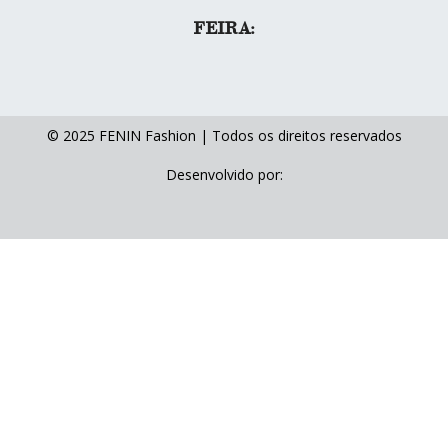
FEIRA:
© 2025 FENIN Fashion | Todos os direitos reservados
Desenvolvido por: