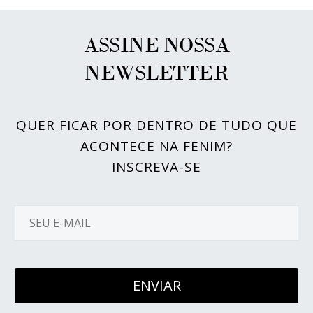
ASSINE NOSSA
NEWSLETTER
QUER FICAR POR DENTRO DE TUDO QUE
ACONTECE NA FENIM?
INSCREVA-SE